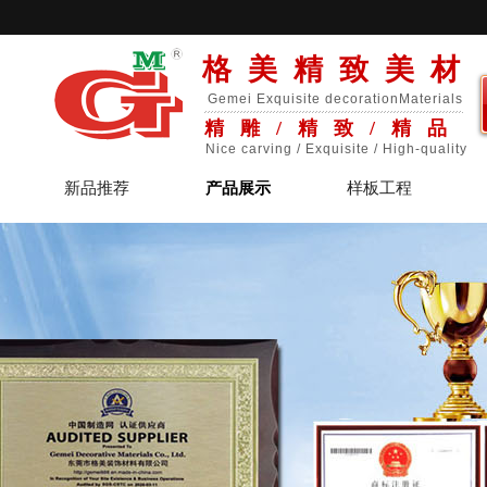
格美精致美
材
Gemei Exquisite decorationMaterials
精雕/精致/精品
Nice carving / Exquisite / High-quality
新品推荐
产品展示
样板工程